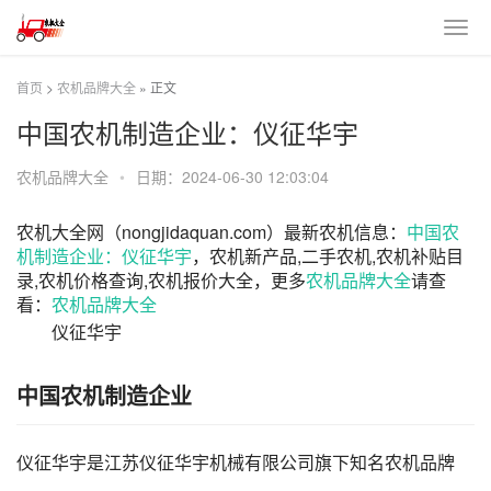
首页
>
农机品牌大全
» 正文
中国农机制造企业：仪征华宇
农机品牌大全
•
日期：2024-06-30 12:03:04
农机大全网（nongjidaquan.com）最新农机信息：
中国农
机制造企业：仪征华宇
，农机新产品,二手农机,农机补贴目
录,农机价格查询,农机报价大全，更多
农机品牌大全
请查
看：
农机品牌大全
仪征华宇
中国农机制造企业
仪征华宇是江苏仪征华宇机械有限公司旗下知名农机品牌