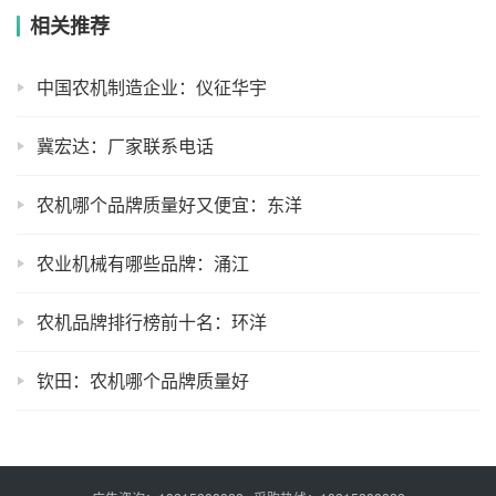
相关推荐
中国农机制造企业：仪征华宇
冀宏达：厂家联系电话
农机哪个品牌质量好又便宜：东洋
农业机械有哪些品牌：涌江
农机品牌排行榜前十名：环洋
钦田：农机哪个品牌质量好